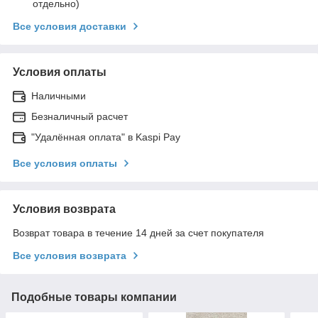
отдельно)
Все условия доставки
Условия оплаты
Наличными
Безналичный расчет
"Удалённая оплата" в Kaspi Pay
Все условия оплаты
Условия возврата
Возврат товара в течение 14 дней за счет покупателя
Все условия возврата
Подобные товары компании