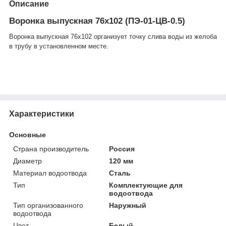
Описание
Воронка выпускная 76х102 (ПЭ-01-ЦВ-0.5)
Воронка выпускная 76х102 организует точку слива воды из желоба
в трубу в установленном месте.
Характеристики
Основные
Страна производитель
Россия
Диаметр
120 мм
Материал водоотвода
Сталь
Тип
Комплектующие для
водоотвода
Тип организованного
Наружный
водоотвода
Цвет
Белый