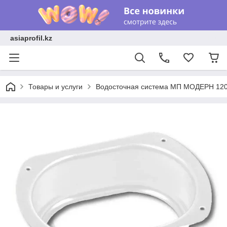
asiaprofil.kz
Товары и услуги
Водосточная система МП МОДЕРН 120