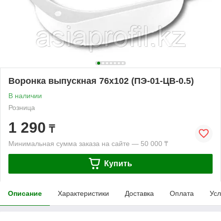
Воронка выпускная 76х102 (ПЭ-01-ЦВ-0.5)
В наличии
Розница
1 290
₸
Минимальная сумма заказа на сайте — 50 000 ₸
Купить
Описание
Характеристики
Доставка
Оплата
Усл