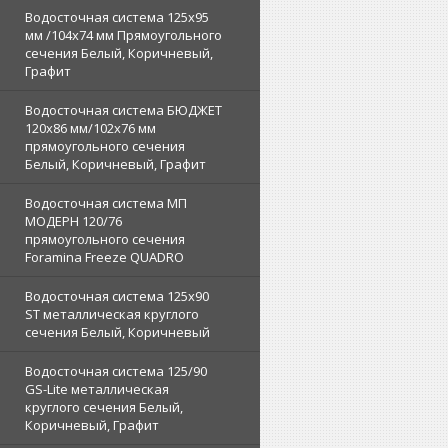
Водосточная система 125х95
мм /104х74 мм Прямоугольного
сечения Белый, Коричневый,
Графит
Водосточная система БЮДЖЕТ
120х86 мм/102х76 мм
прямоугольного сечения
Белый, Коричневый, Графит
Водосточная система МП
МОДЕРН 120/76
прямоугольного сечения
Foramina Freeze QUADRO
Водосточная система 125x90
ST металлическая круглого
сечения Белый, Коричневый
Водосточная система 125/90
GS-Lite металлическая
круглого сечения Белый,
Коричневый, Графит