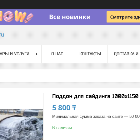
ru
АРЫ И УСЛУГИ
О НАС
КОНТАКТЫ
ДОСТАВКА И
Поддон для сайдинга 1000х1150
5 800 ₸
Минимальная сумма заказа на сайте — 50 00
В наличии