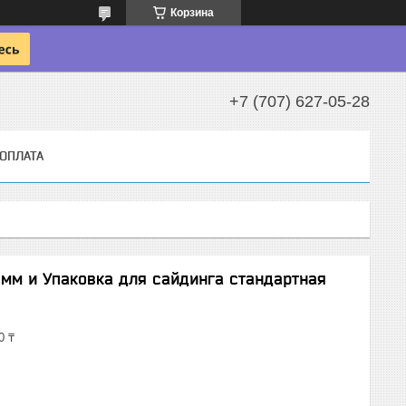
Корзина
+7 (707) 627-05-28
 ОПЛАТА
 мм и Упаковка для сайдинга стандартная
0 ₸