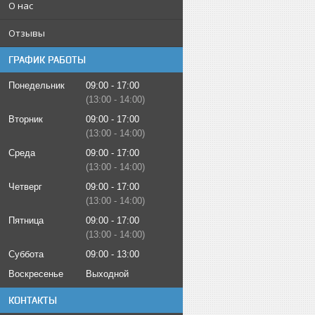
О нас
Отзывы
ГРАФИК РАБОТЫ
Понедельник
09:00
17:00
13:00
14:00
Вторник
09:00
17:00
13:00
14:00
Среда
09:00
17:00
13:00
14:00
Четверг
09:00
17:00
13:00
14:00
Пятница
09:00
17:00
13:00
14:00
Суббота
09:00
13:00
Воскресенье
Выходной
КОНТАКТЫ