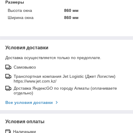
Размеры
Высота окна
860 мм
Ширина окна
860 мм
Условия доставки
Доставка осуществляется только по предоплате.
Самовывоз
Транспортная компания Jet Logistic (Джет Логистик)
https://www.jet.com.kz/
Доставка ЯндексGO по городу Алматы (оплачиваете
отдельно)
Все условия доставки
Условия оплаты
Наличными