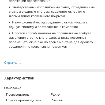
положении проветривания.
Универсальный изоляционный оклад, объединенный
с окном в единую систему, соединяет окно-люк с
любым типом кровельного покрытия.
Изоляционный оклад соединен с окном-люком в
единую систему и поставляется в комплекте.
Простой способ монтажа на обрешетке не требует
изменения стропильного шага, а также позволяет
перемещать окно-люк во время монтажа для лучшего
соединения с кровельным покрытием.
Скрыть
Характеристики
Основные
Производитель
Fakro
Страна производитель
Россия