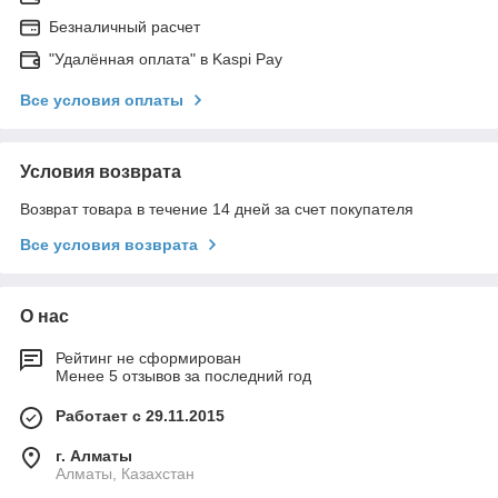
Безналичный расчет
"Удалённая оплата" в Kaspi Pay
Все условия оплаты
Условия возврата
Возврат товара в течение 14 дней за счет покупателя
Все условия возврата
О нас
Рейтинг не сформирован
Менее 5 отзывов за последний год
Работает с 29.11.2015
г. Алматы
Алматы, Казахстан