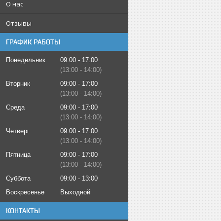
О нас
Отзывы
ГРАФИК РАБОТЫ
Понедельник
09:00
17:00
13:00
14:00
Вторник
09:00
17:00
13:00
14:00
Среда
09:00
17:00
13:00
14:00
Четверг
09:00
17:00
13:00
14:00
Пятница
09:00
17:00
13:00
14:00
Суббота
09:00
13:00
Воскресенье
Выходной
КОНТАКТЫ