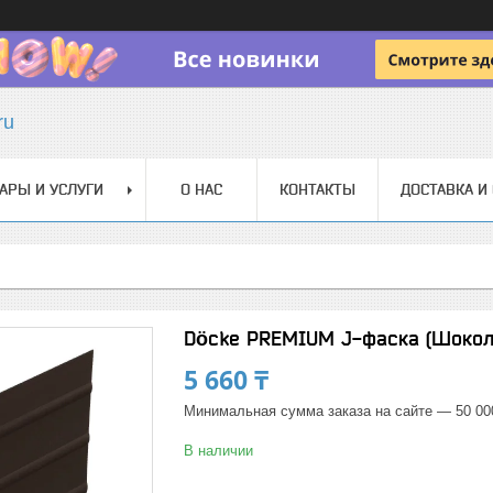
ru
АРЫ И УСЛУГИ
О НАС
КОНТАКТЫ
ДОСТАВКА И
Döcke PREMIUM J-фаска (Шокол
5 660 ₸
Минимальная сумма заказа на сайте — 50 00
В наличии