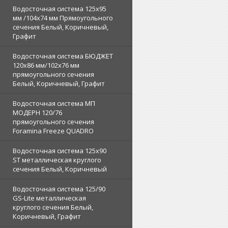
Водосточная система 125х95
мм /104х74 мм Прямоугольного
сечения Белый, Коричневый,
Графит
Водосточная система БЮДЖЕТ
120х86 мм/102х76 мм
прямоугольного сечения
Белый, Коричневый, Графит
Водосточная система МП
МОДЕРН 120/76
прямоугольного сечения
Foramina Freeze QUADRO
Водосточная система 125x90
ST металлическая круглого
сечения Белый, Коричневый
Водосточная система 125/90
GS-Lite металлическая
круглого сечения Белый,
Коричневый, Графит