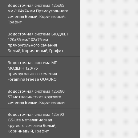
Водосточная система 125х95
мм /104х74 мм Прямоугольного
сечения Белый, Коричневый,
Графит
Водосточная система БЮДЖЕТ
120х86 мм/102х76 мм
прямоугольного сечения
Белый, Коричневый, Графит
Водосточная система МП
МОДЕРН 120/76
прямоугольного сечения
Foramina Freeze QUADRO
Водосточная система 125x90
ST металлическая круглого
сечения Белый, Коричневый
Водосточная система 125/90
GS-Lite металлическая
круглого сечения Белый,
Коричневый, Графит