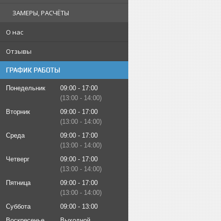
ЗАМЕРЫ, РАСЧЁТЫ
О нас
Отзывы
ГРАФИК РАБОТЫ
Понедельник
09:00
17:00
13:00
14:00
Вторник
09:00
17:00
13:00
14:00
Среда
09:00
17:00
13:00
14:00
Четверг
09:00
17:00
13:00
14:00
Пятница
09:00
17:00
13:00
14:00
Суббота
09:00
13:00
Воскресенье
Выходной