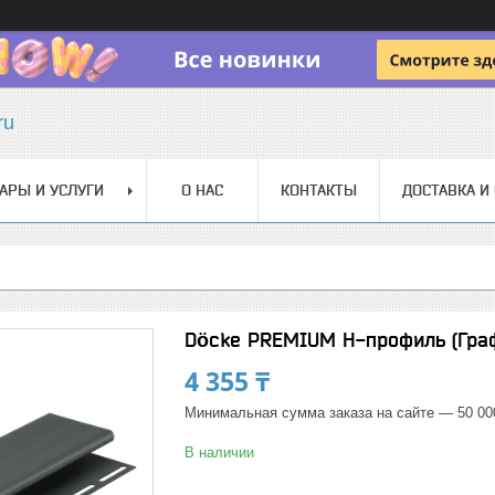
ru
АРЫ И УСЛУГИ
О НАС
КОНТАКТЫ
ДОСТАВКА И
Döcke PREMIUM H-профиль (Гра
4 355 ₸
Минимальная сумма заказа на сайте — 50 00
В наличии