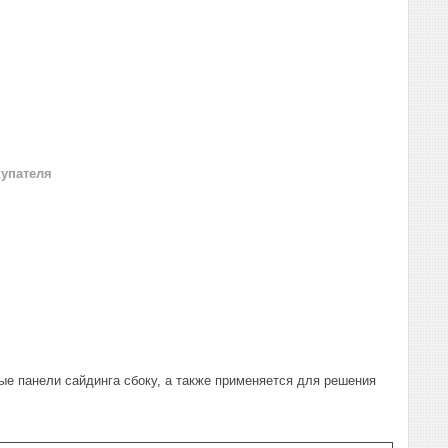
купателя
ые панели сайдинга сбоку, а также применяется для решения