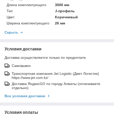
Длина комплектующего
3000 мм
Тип
J-профиль
Цвет
Коричневый
Ширина комплектующего
26 мм
Скрыть
Условия доставки
Доставка осуществляется только по предоплате.
Самовывоз
Транспортная компания Jet Logistic (Джет Логистик)
https://www.jet.com.kz/
Доставка ЯндексGO по городу Алматы (оплачиваете
отдельно)
Все условия доставки
Условия оплаты