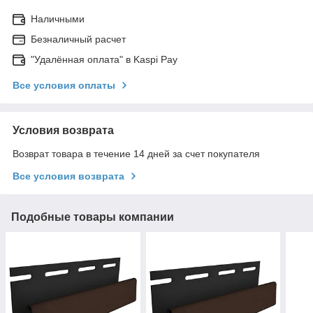
Наличными
Безналичный расчет
"Удалённая оплата" в Kaspi Pay
Все условия оплаты
Условия возврата
Возврат товара в течение 14 дней за счет покупателя
Все условия возврата
Подобные товары компании