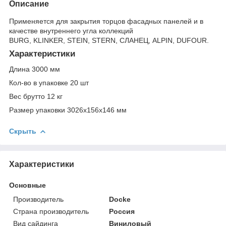
Описание
Применяется для закрытия торцов фасадных панелей и в
качестве внутреннего угла коллекций
BURG, KLINKER, STEIN, STERN, СЛАНЕЦ, ALPIN, DUFOUR.
Характеристики
Длина 3000 мм
Кол-во в упаковке 20 шт
Вес брутто 12 кг
Размер упаковки 3026x156x146 мм
Скрыть
Характеристики
Основные
Производитель
Docke
Страна производитель
Россия
Вид сайдинга
Виниловый