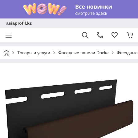
asiaprofil.kz
Товары и услуги
Фасадные панели Docke
Фасадные 