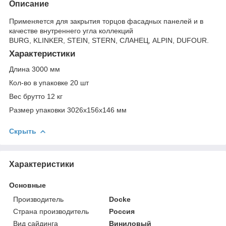
Описание
Применяется для закрытия торцов фасадных панелей и в
качестве внутреннего угла коллекций
BURG, KLINKER, STEIN, STERN, СЛАНЕЦ, ALPIN, DUFOUR.
Характеристики
Длина 3000 мм
Кол-во в упаковке 20 шт
Вес брутто 12 кг
Размер упаковки 3026x156x146 мм
Скрыть
Характеристики
Основные
Производитель
Docke
Страна производитель
Россия
Вид сайдинга
Виниловый