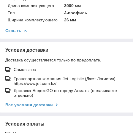
Длина комплектующего
3000 мм
Тип
J-профиль
Ширина комплектующего
26 мм
Скрыть
Условия доставки
Доставка осуществляется только по предоплате.
Самовывоз
Транспортная компания Jet Logistic (Джет Логистик)
https://www.jet.com.kz/
Доставка ЯндексGO по городу Алматы (оплачиваете
отдельно)
Все условия доставки
Условия оплаты