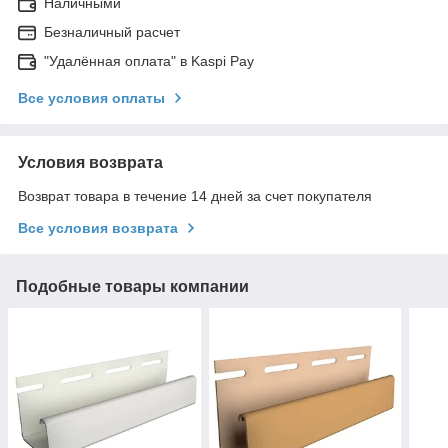
Наличными
Безналичный расчет
"Удалённая оплата" в Kaspi Pay
Все условия оплаты
Условия возврата
Возврат товара в течение 14 дней за счет покупателя
Все условия возврата
Подобные товары компании