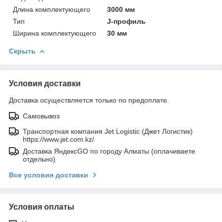
Длина комплектующего
3000 мм
Тип
J-профиль
Ширина комплектующего
30 мм
Скрыть
Условия доставки
Доставка осуществляется только по предоплате.
Самовывоз
Транспортная компания Jet Logistic (Джет Логистик)
https://www.jet.com.kz/
Доставка ЯндексGO по городу Алматы (оплачиваете
отдельно)
Все условия доставки
Условия оплаты