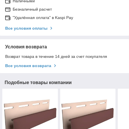
Наличными
Безналичный расчет
"Удалённая оплата" в Kaspi Pay
Все условия оплаты
Условия возврата
Возврат товара в течение 14 дней за счет покупателя
Все условия возврата
Подобные товары компании