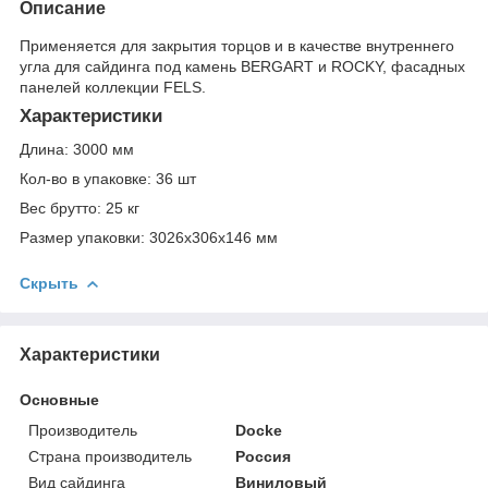
Описание
Применяется для закрытия торцов и в качестве внутреннего
угла для сайдинга под камень BERGART и ROCKY, фасадных
панелей коллекции FELS.
Характеристики
Длина: 3000 мм
Кол-во в упаковке: 36 шт
Вес брутто: 25 кг
Размер упаковки: 3026x306x146 мм
Скрыть
Характеристики
Основные
Производитель
Docke
Страна производитель
Россия
Вид сайдинга
Виниловый