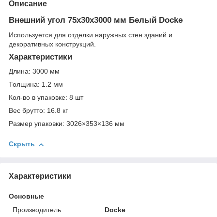
Описание
Внешний угол 75х30х3000 мм Белый Docke
Используется для отделки наружных стен зданий и
декоративных конструкций.
Характеристики
Длина: 3000 мм
Толщина: 1.2 мм
Кол-во в упаковке: 8 шт
Вес брутто: 16.8 кг
Размер упаковки: 3026×353×136 мм
Скрыть
Характеристики
Основные
Производитель
Docke