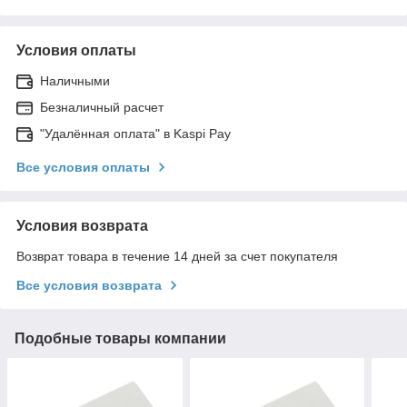
Условия оплаты
Наличными
Безналичный расчет
"Удалённая оплата" в Kaspi Pay
Все условия оплаты
Условия возврата
Возврат товара в течение 14 дней за счет покупателя
Все условия возврата
Подобные товары компании