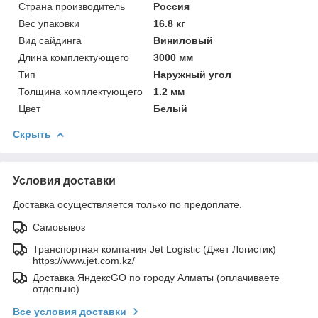
Страна производитель
Россия
Вес упаковки
16.8 кг
Вид сайдинга
Виниловый
Длина комплектующего
3000 мм
Тип
Наружный угол
Толщина комплектующего
1.2 мм
Цвет
Белый
Скрыть
Условия доставки
Доставка осуществляется только по предоплате.
Самовывоз
Транспортная компания Jet Logistic (Джет Логистик)
https://www.jet.com.kz/
Доставка ЯндексGO по городу Алматы (оплачиваете
отдельно)
Все условия доставки