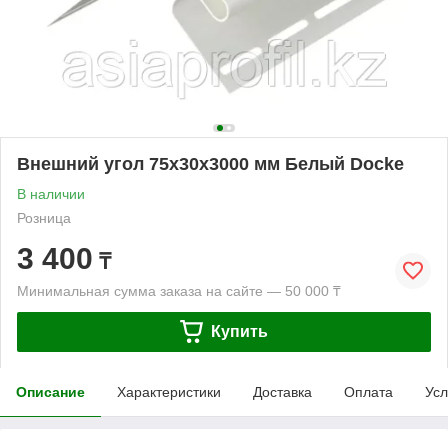
Внешний угол 75х30х3000 мм Белый Docke
В наличии
Розница
3 400
₸
Минимальная сумма заказа на сайте — 50 000 ₸
Купить
Описание
Характеристики
Доставка
Оплата
Усл