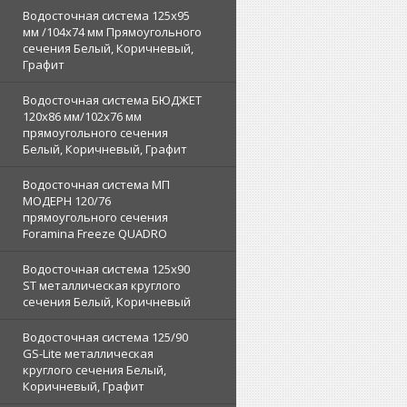
Водосточная система 125х95
мм /104х74 мм Прямоугольного
сечения Белый, Коричневый,
Графит
Водосточная система БЮДЖЕТ
120х86 мм/102х76 мм
прямоугольного сечения
Белый, Коричневый, Графит
Водосточная система МП
МОДЕРН 120/76
прямоугольного сечения
Foramina Freeze QUADRO
Водосточная система 125x90
ST металлическая круглого
сечения Белый, Коричневый
Водосточная система 125/90
GS-Lite металлическая
круглого сечения Белый,
Коричневый, Графит