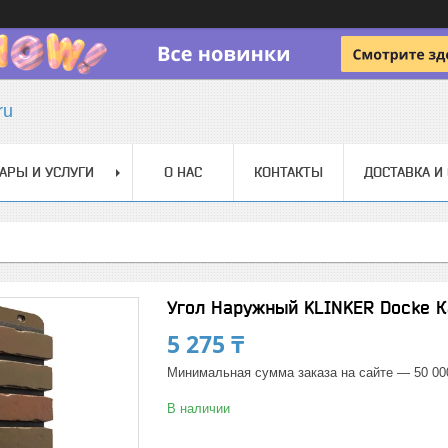
ru
АРЫ И УСЛУГИ
О НАС
КОНТАКТЫ
ДОСТАВКА И
Угол Наружный KLINKER Docke К
5 275 ₸
Минимальная сумма заказа на сайте — 50 00
В наличии