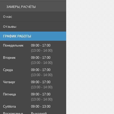
ЗАМЕРЫ, РАСЧЁТЫ
О нас
Отзывы
ГРАФИК РАБОТЫ
Понедельник
09:00
17:00
13:00
14:00
Вторник
09:00
17:00
13:00
14:00
Среда
09:00
17:00
13:00
14:00
Четверг
09:00
17:00
13:00
14:00
Пятница
09:00
17:00
13:00
14:00
Суббота
09:00
13:00
Воскресенье
Выходной