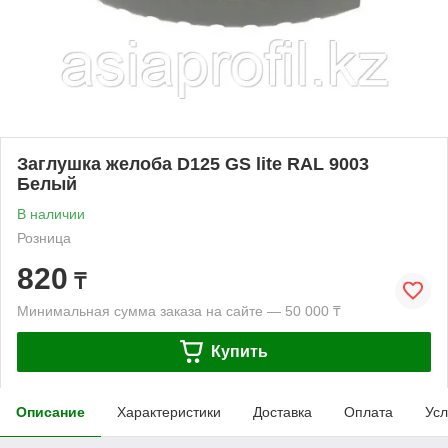
Заглушка желоба D125 GS lite RAL 9003
Белый
В наличии
Розница
820
₸
Минимальная сумма заказа на сайте — 50 000 ₸
Купить
Описание
Характеристики
Доставка
Оплата
Усл