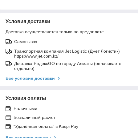
Условия доставки
Доставка осуществляется только по предоплате.
Самовывоз
Транспортная компания Jet Logistic (Джет Логистик)
https://www.jet.com.kz/
Доставка ЯндексGO по городу Алматы (оплачиваете
отдельно)
Все условия доставки
Условия оплаты
Наличными
Безналичный расчет
"Удалённая оплата" в Kaspi Pay
Все условия оплаты