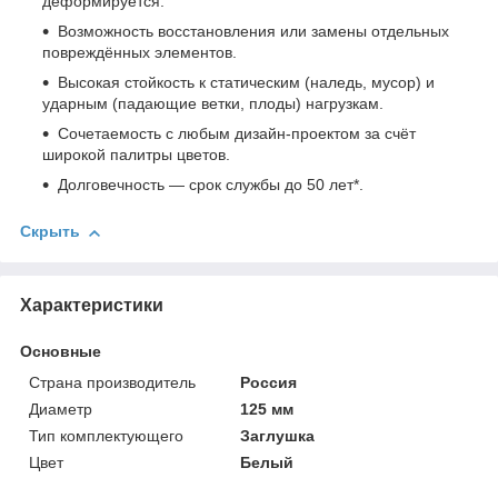
деформируется.
Возможность восстановления или замены отдельных
повреждённых элементов.
Высокая стойкость к статическим (наледь, мусор) и
ударным (падающие ветки, плоды) нагрузкам.
Сочетаемость с любым дизайн-проектом за счёт
широкой палитры цветов.
Долговечность — срок службы до 50 лет*.
Скрыть
Характеристики
Основные
Страна производитель
Россия
Диаметр
125 мм
Тип комплектующего
Заглушка
Цвет
Белый