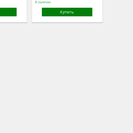
В наличии
Купить