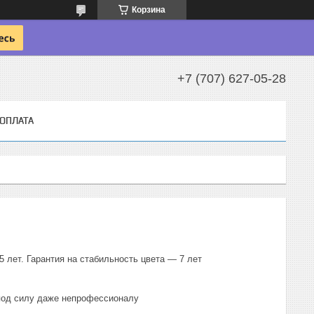
Корзина
+7 (707) 627-05-28
 ОПЛАТА
 лет. Гарантия на стабильность цвета — 7 лет
 под силу даже непрофессионалу