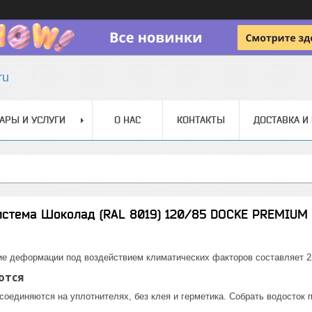
ru
АРЫ И УСЛУГИ
О НАС
КОНТАКТЫ
ДОСТАВКА И
истема Шоколад (RAL 8019) 120/85 DOCKE PREMIUM
ие деформации под воздействием климатических факторов составляет 25
ются
соединяются на уплотнителях, без клея и герметика. Собрать водосток