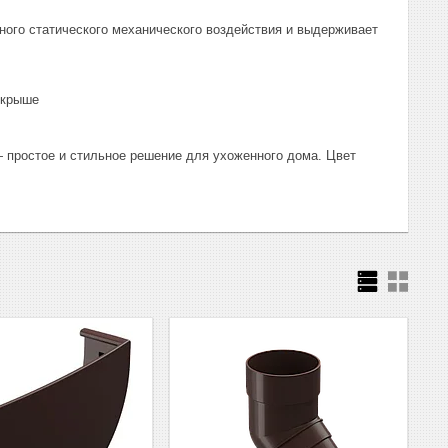
ного статического механического воздействия и выдерживает
 крыше
 простое и стильное решение для ухоженного дома. Цвет